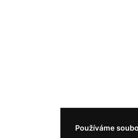
Používáme soubo