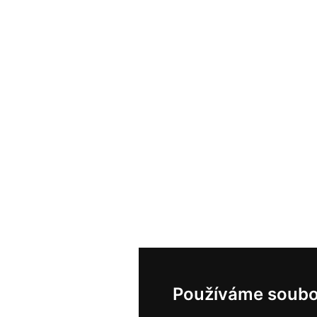
Používáme soubo