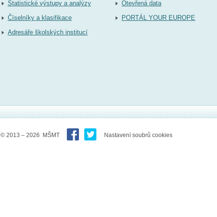
Statistické výstupy a analýzy
Otevřená data
Číselníky a klasifikace
PORTÁL YOUR EUROPE
Adresáře školských institucí
© 2013 – 2026 MŠMT
Nastavení soubrů cookies