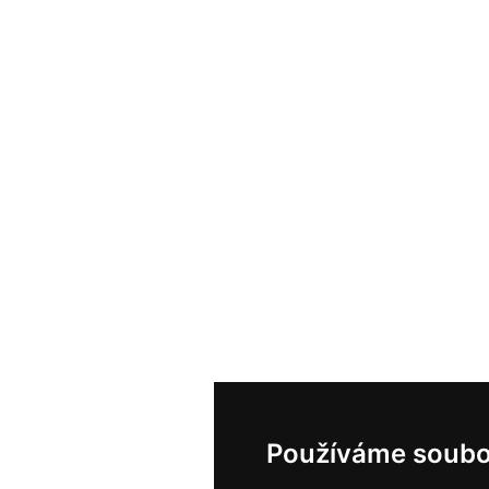
Používáme soubo