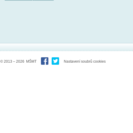
© 2013 – 2026 MŠMT
Nastavení soubrů cookies