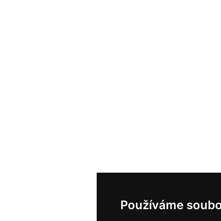
Používáme soubo