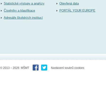
Statistické výstupy a analýzy
Otevřená data
Číselníky a klasifikace
PORTÁL YOUR EUROPE
Adresáře školských institucí
© 2013 – 2026 MŠMT
Nastavení soubrů cookies