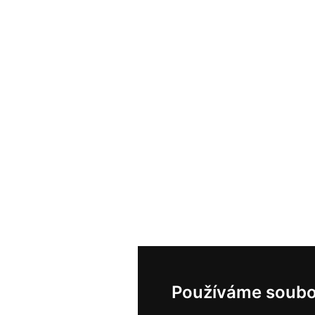
Používáme soubo