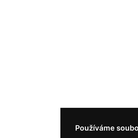
Používáme soubo