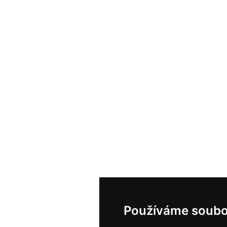
Používáme soubo