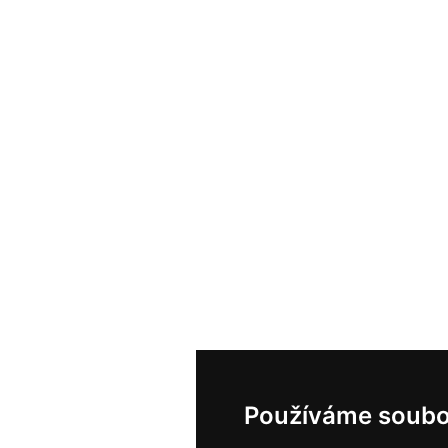
Používáme soubo