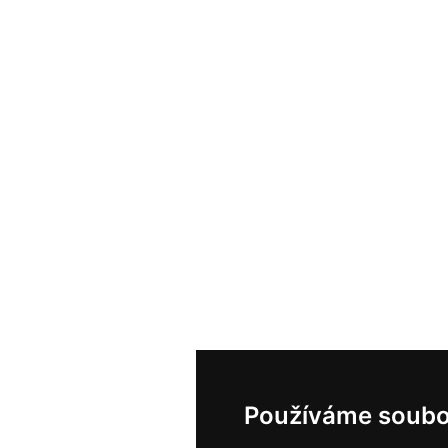
Používáme soubo