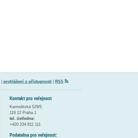
|
prohlášení o přístupnosti
|
RSS
Kontakt pro veřejnost
Karmelitská 529/5
118 12 Praha 1
tel. ústředna:
+420 234 811 111
Podatelna pro veřejnost: