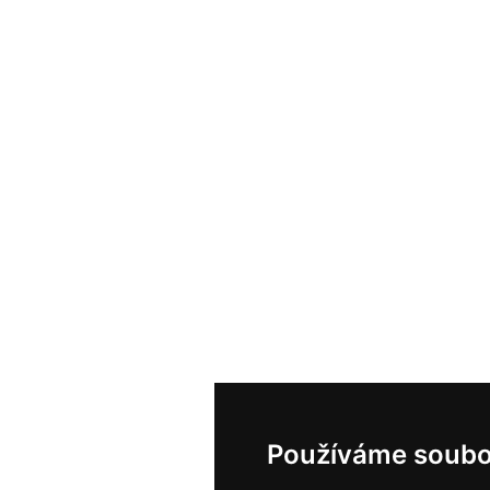
Používáme soubo