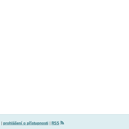
|
prohlášení o přístupnosti
|
RSS