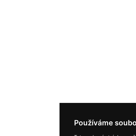
Používáme soubo