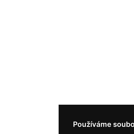
Používáme soubo