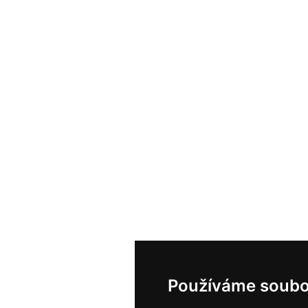
Používáme soubo