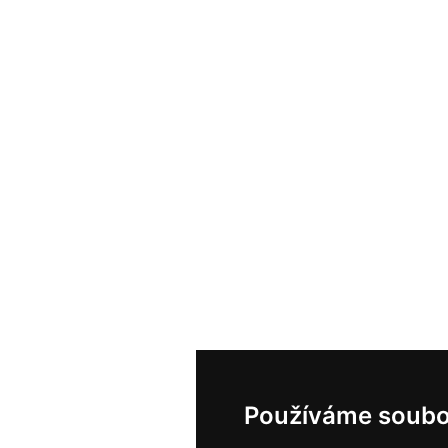
Používáme soubo