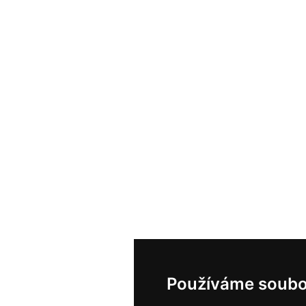
Používáme soubo