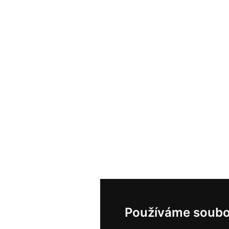
Používáme soubo