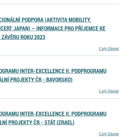
IONÁLNÍ PODPORA (AKTIVITA MOBILITY,
CERT JAPAN) – INFORMACE PRO PŘÍJEMCE KE
 ZÁVĚRU ROKU 2023
Celý článek
OGRAMU INTER-EXCELLENCE II, PODPROGRAMU
ÁLNÍ PROJEKTY ČR - BAVORSKO)
Celý článek
OGRAMU INTER-EXCELLENCE II, PODPROGRAMU
LNÍ PROJEKTY ČR - STÁT IZRAEL)
Celý článek