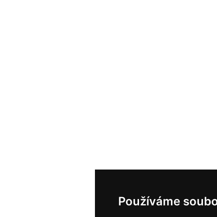
Používáme soubo