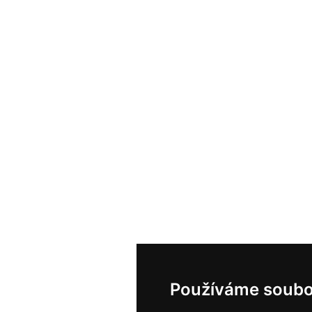
Používáme soubo