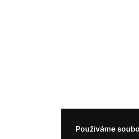
Používáme soubo