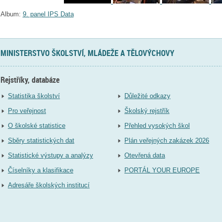
Album:
9. panel IPS Data
MINISTERSTVO ŠKOLSTVÍ, MLÁDEŽE A TĚLOVÝCHOVY
Rejstříky, databáze
Statistika školství
Důležité odkazy
Pro veřejnost
Školský rejstřík
O školské statistice
Přehled vysokých škol
Sběry statistických dat
Plán veřejných zakázek 2026
Statistické výstupy a analýzy
Otevřená data
Číselníky a klasifikace
PORTÁL YOUR EUROPE
Adresáře školských institucí