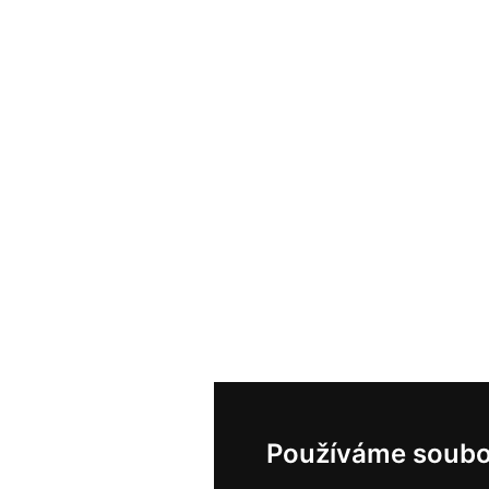
Používáme soubo