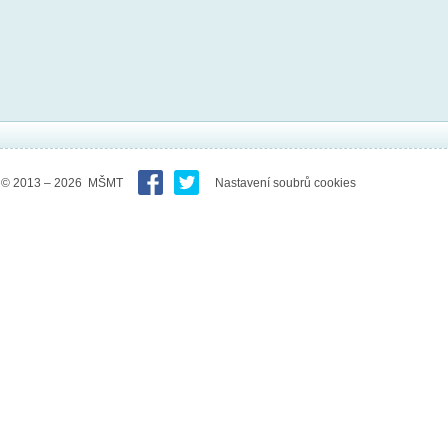
© 2013 – 2026 MŠMT
Nastavení soubrů cookies