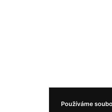
Používáme soubo