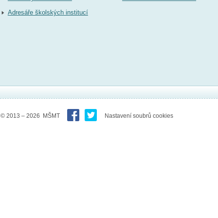
Adresáře školských institucí
© 2013 – 2026 MŠMT
Nastavení soubrů cookies