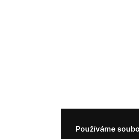
Používáme soubo