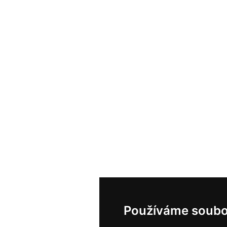
Používáme soubo