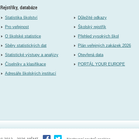
Rejstříky, databáze
Statistika školství
Důležité odkazy
Pro veřejnost
Školský rejstřík
O školské statistice
Přehled vysokých škol
Sběry statistických dat
Plán veřejných zakázek 2026
Statistické výstupy a analýzy
Otevřená data
Číselníky a klasifikace
PORTÁL YOUR EUROPE
Adresáře školských institucí