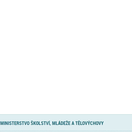
MINISTERSTVO ŠKOLSTVÍ, MLÁDEŽE A TĚLOVÝCHOVY