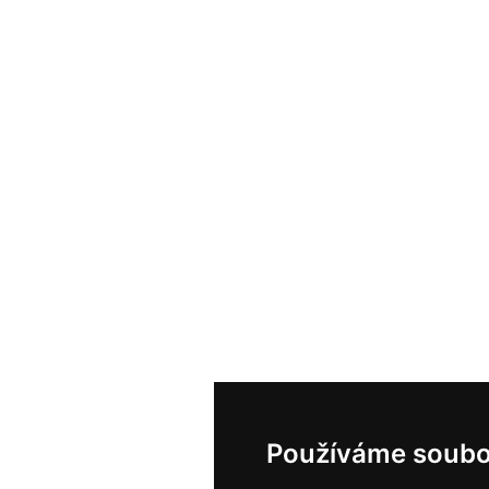
Používáme soubo