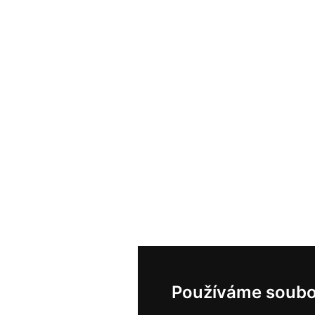
Používáme soubo