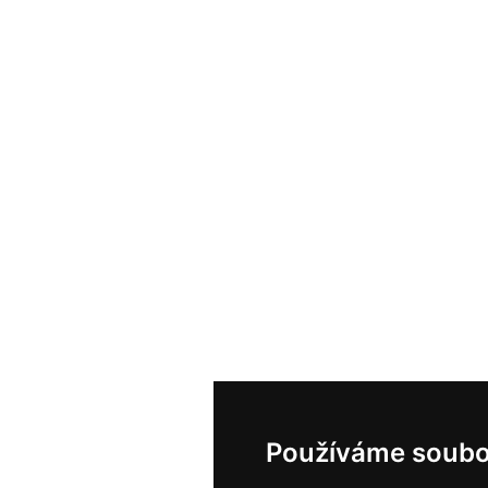
Používáme soubo