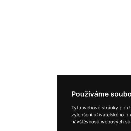
Používáme soubo
Tyto webové stránky použív
vylepšení uživatelského p
návštěvnosti webových strá