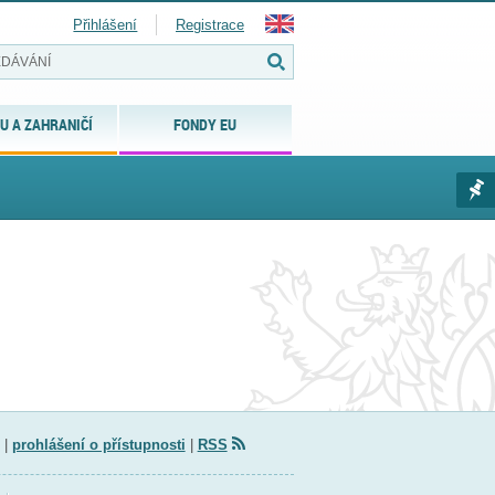
Přihlášení
Registrace
U A ZAHRANIČÍ
FONDY EU
|
prohlášení o přístupnosti
|
RSS