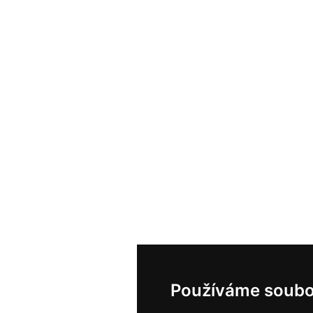
Používáme soubo