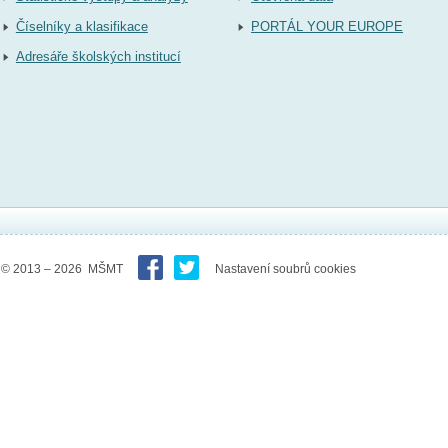
Číselníky a klasifikace
PORTÁL YOUR EUROPE
Adresáře školských institucí
© 2013 – 2026 MŠMT
Nastavení soubrů cookies