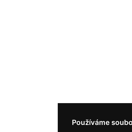
Používáme soubo