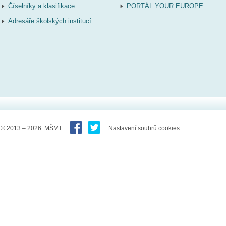
Číselníky a klasifikace
PORTÁL YOUR EUROPE
Adresáře školských institucí
© 2013 – 2026 MŠMT
Nastavení soubrů cookies