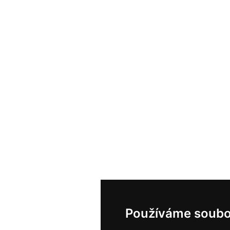
Používáme soubo