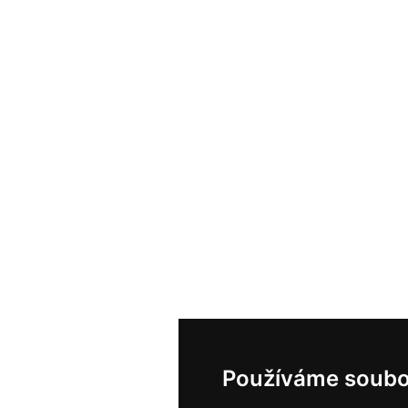
Používáme soubo