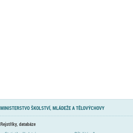
MINISTERSTVO ŠKOLSTVÍ, MLÁDEŽE A TĚLOVÝCHOVY
Rejstříky, databáze