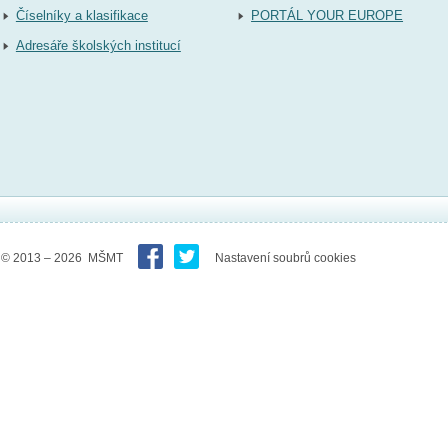
Číselníky a klasifikace
PORTÁL YOUR EUROPE
Adresáře školských institucí
© 2013 – 2026 MŠMT
Nastavení soubrů cookies