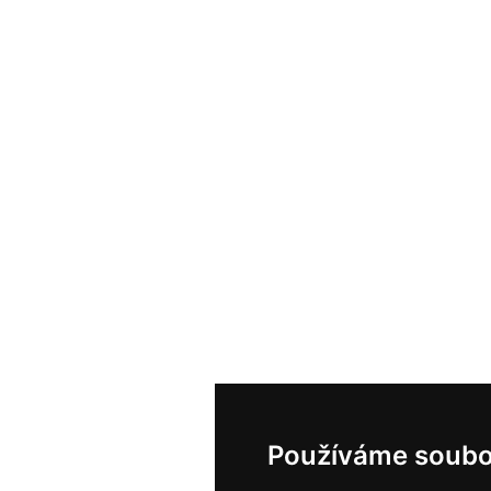
Používáme soubo