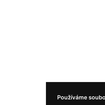
Používáme soubo