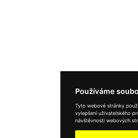
Používáme soubo
Tyto webové stránky použív
vylepšení uživatelského p
návštěvnosti webových strá