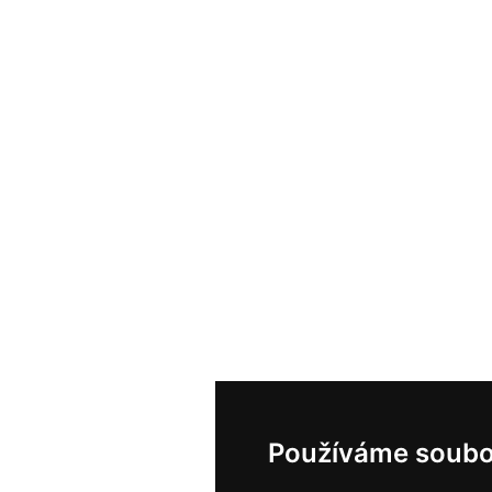
Používáme soubo