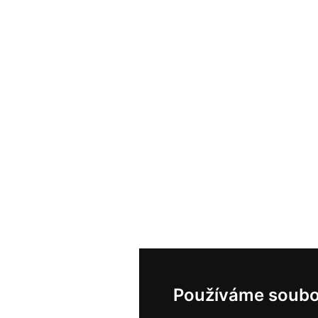
Používáme soubo