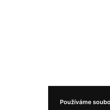
Používáme soubo