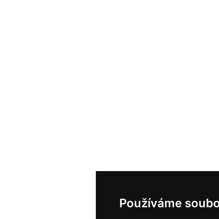
Používáme soubo