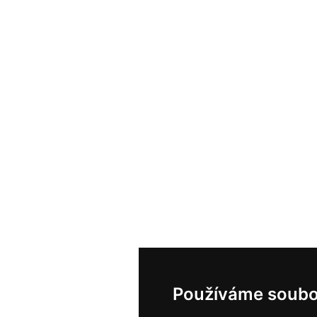
Používáme soubo