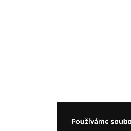
Používáme soubo