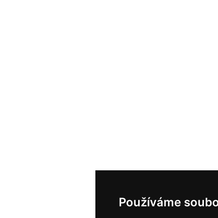
Používáme soubo