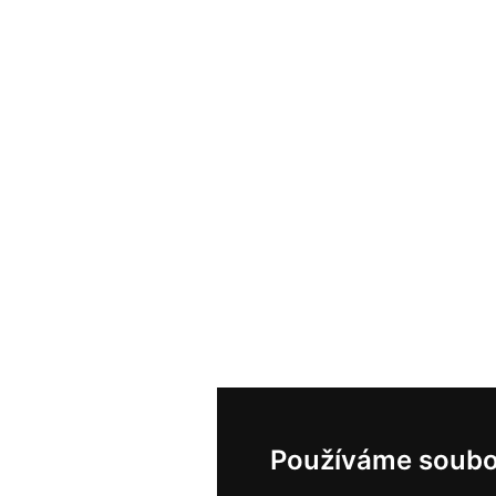
Používáme soubo