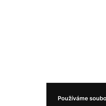
Používáme soubo