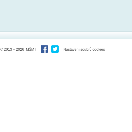
© 2013 – 2026 MŠMT
Nastavení soubrů cookies