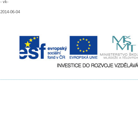
- vk-
2014-06-04