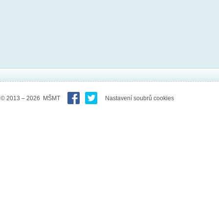
© 2013 – 2026 MŠMT
Nastavení soubrů cookies