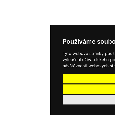
Používáme soubo
Tyto webové stránky použív
vylepšení uživatelského p
návštěvnosti webových strá