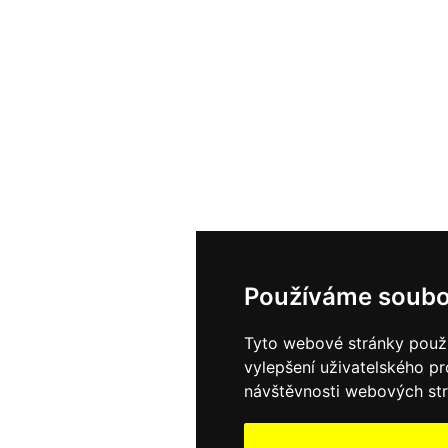
Používáme soubo
Tyto webové stránky použív
vylepšení uživatelského p
návštěvnosti webových strá