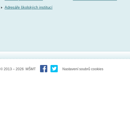
Adresáře školských institucí
© 2013 – 2026 MŠMT
Nastavení soubrů cookies