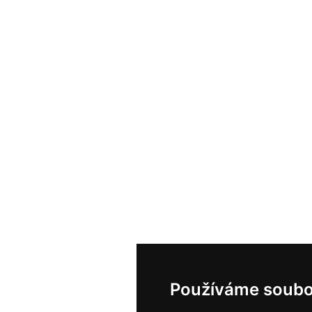
Používáme soubo